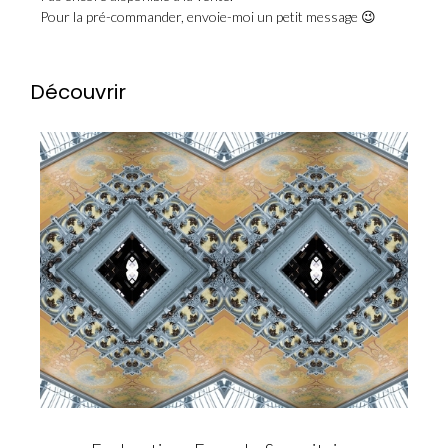
Pour la pré-commander, envoie-moi un petit message 😉
Découvrir