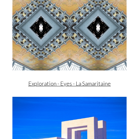
Exploration - Eyes - La Samaritaine