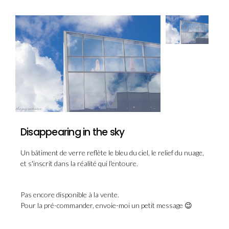
Disappearing in the sky
Un bâtiment de verre reflète le bleu du ciel, le relief du nuage,
et s'inscrit dans la réalité qui l'entoure.
Pas encore disponible à la vente.
Pour la pré-commander, envoie-moi un petit message 😉