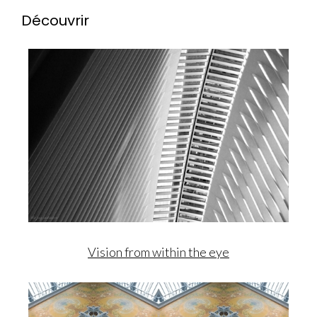
Découvrir
Vision from within the eye