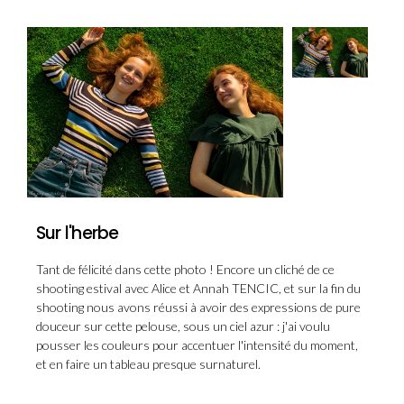
Sur l'herbe
Tant de félicité dans cette photo ! Encore un cliché de ce
shooting estival avec Alice et Annah TENCIC, et sur la fin du
shooting nous avons réussi à avoir des expressions de pure
douceur sur cette pelouse, sous un ciel azur : j'ai voulu
pousser les couleurs pour accentuer l'intensité du moment,
et en faire un tableau presque surnaturel.