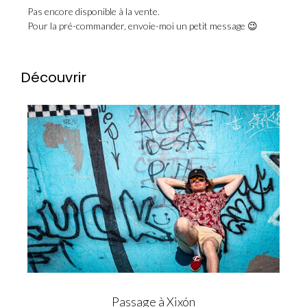
Pas encore disponible à la vente.
Pour la pré-commander, envoie-moi un petit message 😉
Découvrir
Passage à Xixón