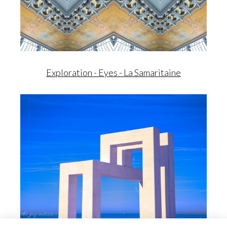
Exploration - Eyes - La Samaritaine