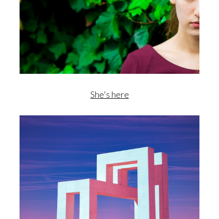
She's here