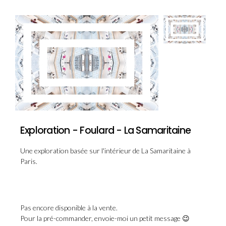
Exploration - Foulard - La Samaritaine
Une exploration basée sur l'intérieur de La Samaritaine à
Paris.
Pas encore disponible à la vente.
Pour la pré-commander, envoie-moi un petit message 😉