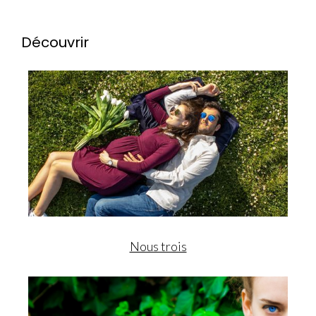
Découvrir
Nous trois