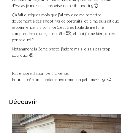
d'Avray je me suis improvisé un petit shooting 👌
Ça fait quelques mois que j'ai envie de me remettre
doucement à des shootings de portraits, et je me suis dit que
je commencerais par moi (c'est très facile de me faire
comprendre ce que j'ai en tête 😇), et moi j'aime bien, on en
pense quoi ?
Notamment la 3ème photo, j'adore mais je sais pas trop
pourquoi 🤔
Pas encore disponible à la vente.
Pour la pré-commander, envoie-moi un petit message 😉
Découvrir